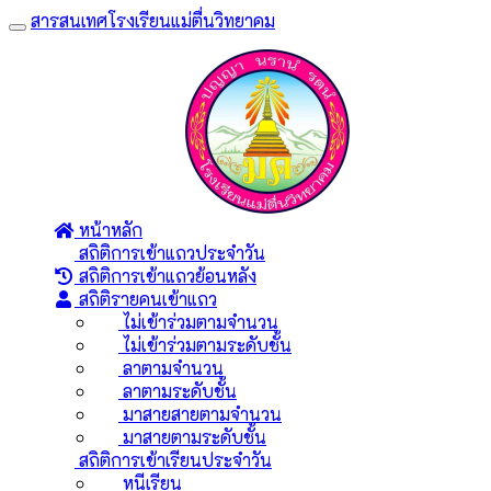
สารสนเทศโรงเรียนแม่ตื่นวิทยาคม
Toggle
navigation
หน้าหลัก
สถิติการเข้าแถวประจำวัน
สถิติการเข้าแถวย้อนหลัง
สถิติรายคนเข้าแถว
ไม่เข้าร่วมตามจำนวน
ไม่เข้าร่วมตามระดับชั้น
ลาตามจำนวน
ลาตามระดับชั้น
มาสายสายตามจำนวน
มาสายตามระดับชั้น
สถิติการเข้าเรียนประจำวัน
หนีเรียน