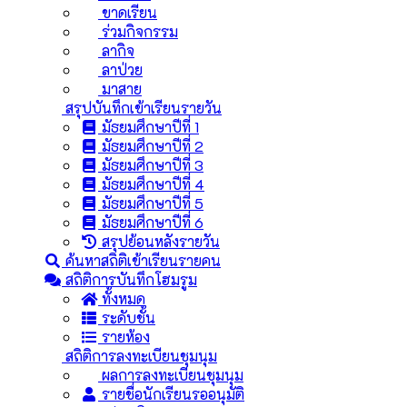
ขาดเรียน
ร่วมกิจกรรม
ลากิจ
ลาป่วย
มาสาย
สรุปบันทึกเข้าเรียนรายวัน
มัธยมศึกษาปีที่ 1
มัธยมศึกษาปีที่ 2
มัธยมศึกษาปีที่ 3
มัธยมศึกษาปีที่ 4
มัธยมศึกษาปีที่ 5
มัธยมศึกษาปีที่ 6
สรุปย้อนหลังรายวัน
ค้นหาสถิติเข้าเรียนรายคน
สถิติการบันทึกโฮมรูม
ทั้งหมด
ระดับชั้น
รายห้อง
สถิติการลงทะเบียนชุมนุม
ผลการลงทะเบียนชุมนุม
รายชื่อนักเรียนรออนุมัติ