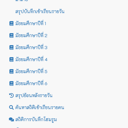
สรุปบันทึกเข้าเรียนรายวัน
มัธยมศึกษาปีที่ 1
มัธยมศึกษาปีที่ 2
มัธยมศึกษาปีที่ 3
มัธยมศึกษาปีที่ 4
มัธยมศึกษาปีที่ 5
มัธยมศึกษาปีที่ 6
สรุปย้อนหลังรายวัน
ค้นหาสถิติเข้าเรียนรายคน
สถิติการบันทึกโฮมรูม