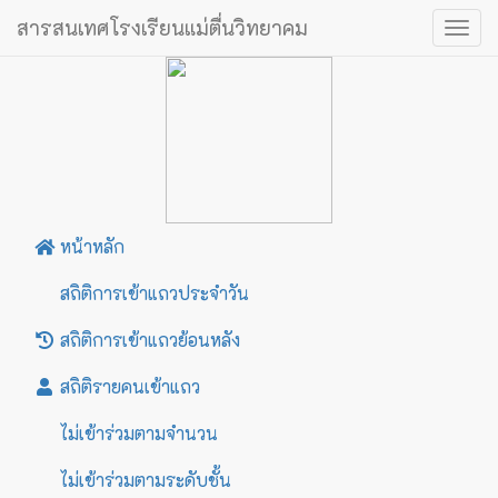
สารสนเทศโรงเรียนแม่ตื่นวิทยาคม
Togg
navig
หน้าหลัก
สถิติการเข้าแถวประจำวัน
สถิติการเข้าแถวย้อนหลัง
สถิติรายคนเข้าแถว
ไม่เข้าร่วมตามจำนวน
ไม่เข้าร่วมตามระดับชั้น