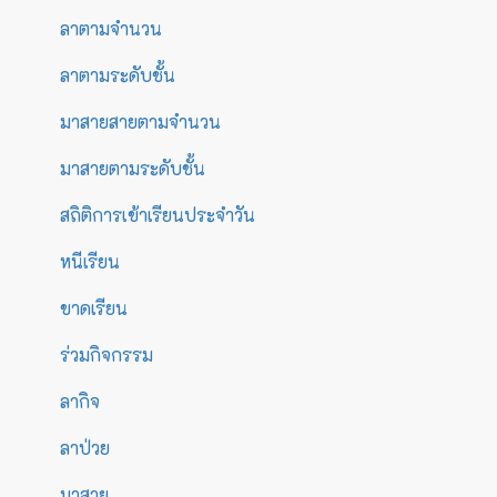
ลาตามจำนวน
ลาตามระดับชั้น
มาสายสายตามจำนวน
มาสายตามระดับชั้น
สถิติการเข้าเรียนประจำวัน
หนีเรียน
ขาดเรียน
ร่วมกิจกรรม
ลากิจ
ลาป่วย
มาสาย