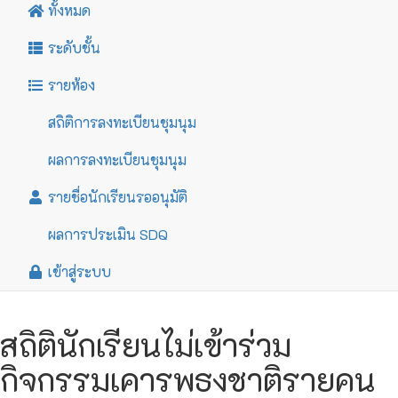
ทั้งหมด
ระดับชั้น
รายห้อง
สถิติการลงทะเบียนชุมนุม
ผลการลงทะเบียนชุมนุม
รายชื่อนักเรียนรออนุมัติ
ผลการประเมิน SDQ
เข้าสู่ระบบ
สถิตินักเรียนไม่เข้าร่วม
กิจกรรมเคารพธงชาติรายคน