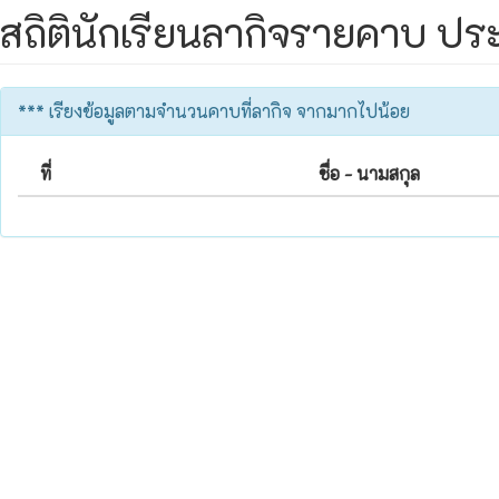
สถิตินักเรียนลากิจรายคาบ ประ
*** เรียงข้อมูลตามจำนวนคาบที่ลากิจ จากมากไปน้อย
ที่
ชื่อ - นามสกุล