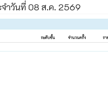
จำวันที่ 08 ส.ค. 2569
ระดับชั้น
จำนวนครั้ง
รา