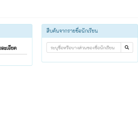
สืบค้นจากรายชื่อนักเรียน
ยละเอียด