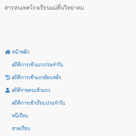
สารสนเทศโรงเรียนแม่ตื่นวิทยาคม
หน้าหลัก
สถิติการเข้าแถวประจำวัน
สถิติการเข้าแถวย้อนหลัง
สถิติรายคนเข้าแถว
สถิติการเข้าเรียนประจำวัน
หนีเรียน
ขาดเรียน