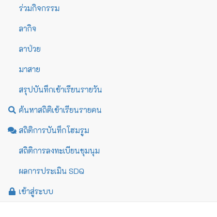
ร่วมกิจกรรม
ลากิจ
ลาป่วย
มาสาย
สรุปบันทึกเข้าเรียนรายวัน
ค้นหาสถิติเข้าเรียนรายคน
สถิติการบันทึกโฮมรูม
สถิติการลงทะเบียนชุมนุม
ผลการประเมิน SDQ
เข้าสู่ระบบ