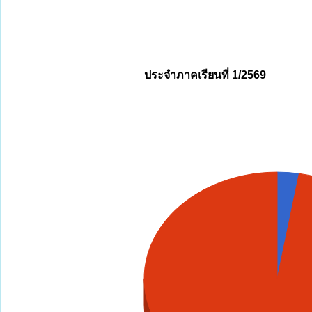
ประจำภาคเรียนที่ 1/2569