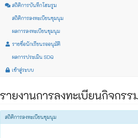
สถิติการบันทึกโฮมรูม
สถิติการลงทะเบียนชุมนุม
ผลการลงทะเบียนชุมนุม
รายชื่อนักเรียนรออนุมัติ
ผลการประเมิน SDQ
เข้าสู่ระบบ
รายงานการลงทะเบียนกิจกรรมชุ
สถิติการลงทะเบียนชุมนุม