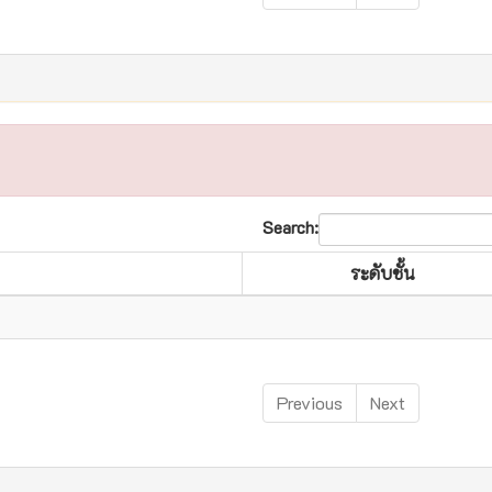
Search:
ระดับชั้น
Previous
Next