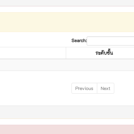
Search:
ระดับชั้น
Previous
Next