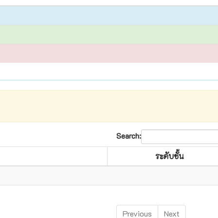
Search:
ระดับชั้น
Previous
Next