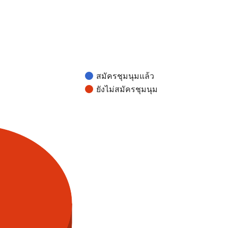
สมัครชุมนุมแล้ว
ยังไม่สมัครชุมนุม