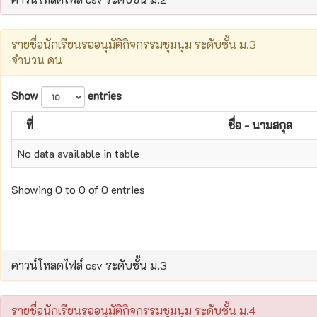
รายชื่อนักเรียนรออนุมัติกิจกรรมชุมนุม ระดับชั้น ม.3
จำนวน คน
Show
entries
ที่
ชื่อ - นามสกุล
No data available in table
Showing 0 to 0 of 0 entries
ดาวน์โหลดไฟล์ csv ระดับชั้น ม.3
รายชื่อนักเรียนรออนุมัติกิจกรรมชุมนุม ระดับชั้น ม.4