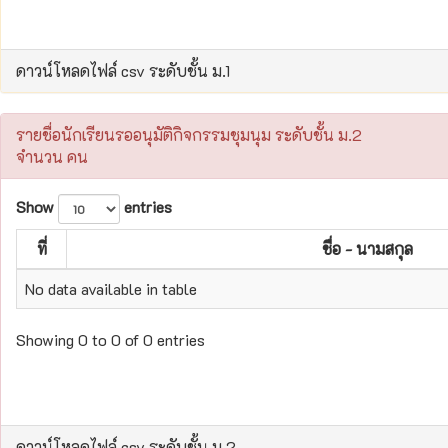
ดาวน์โหลดไฟล์ csv ระดับชั้น ม.1
รายชื่อนักเรียนรออนุมัติกิจกรรมชุมนุม ระดับชั้น ม.2
จำนวน คน
Show
entries
ที่
ชื่อ - นามสกุล
No data available in table
Showing 0 to 0 of 0 entries
ดาวน์โหลดไฟล์ csv ระดับชั้น ม.2