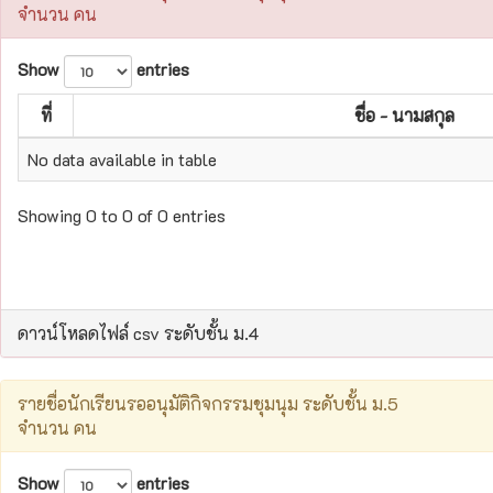
จำนวน คน
Show
entries
ที่
ชื่อ - นามสกุล
No data available in table
Showing 0 to 0 of 0 entries
ดาวน์โหลดไฟล์ csv ระดับชั้น ม.4
รายชื่อนักเรียนรออนุมัติกิจกรรมชุมนุม ระดับชั้น ม.5
จำนวน คน
Show
entries