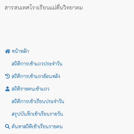
สารสนเทศโรงเรียนแม่ตื่นวิทยาคม
หน้าหลัก
สถิติการเข้าแถวประจำวัน
สถิติการเข้าแถวย้อนหลัง
สถิติรายคนเข้าแถว
สถิติการเข้าเรียนประจำวัน
สรุปบันทึกเข้าเรียนรายวัน
ค้นหาสถิติเข้าเรียนรายคน