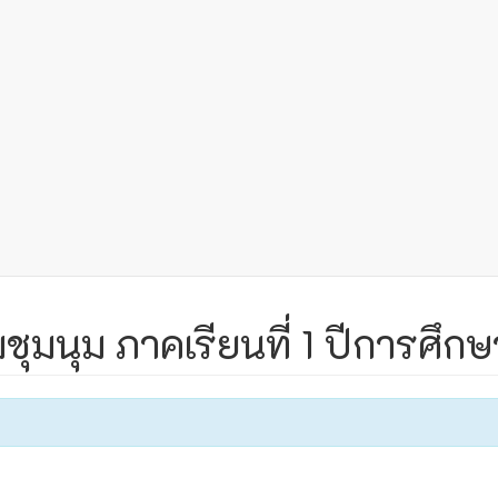
มนุม ภาคเรียนที่ 1 ปีการศึก