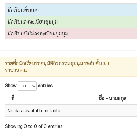
นักเรียนทั้งหมด
นักเรียนลงทะเบียนชุมนุม
นักเรียนยังไม่ลงทะเบียนชุมนุม
รายชื่อนักเรียนรออนุมัติกิจกรรมชุมนุม ระดับชั้น ม.1
จำนวน คน
Show
entries
ที่
ชื่อ - นามสกุล
No data available in table
Showing 0 to 0 of 0 entries