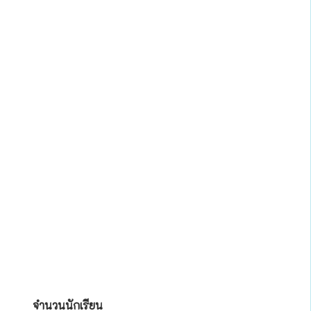
จำนวนนักเรียน