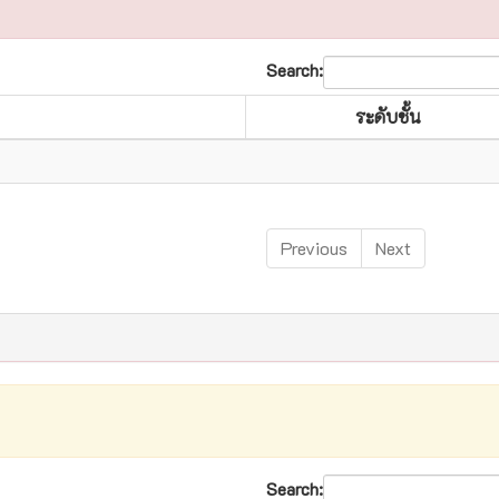
Search:
ระดับชั้น
Previous
Next
Search: