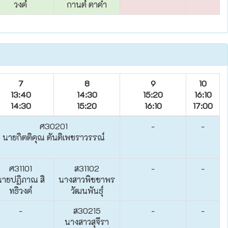
วงค์
กานต์ ตาคำ
7
8
9
10
13:40
14:30
15:20
16:10
14:30
15:20
16:10
17:00
ศ30201
-
-
นายกิตติคุณ ตันติเพชราวรรณ์
ศ31101
ส31102
-
-
นายปฏิภาณ สิ
นางสาวพิชชาพร
ทธิวงค์
วัฒนพันธุ์
-
ส30215
-
-
นางสาวสุจีรา