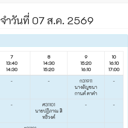
ะจำวันที่ 07 ส.ค. 2569
7
8
9
10
13:40
14:30
15:20
16:10
14:30
15:20
16:10
17:00
-
-
ก31911
-
นางอัญชนา
กานต์ ตาคำ
-
ศ31101
-
-
นายปฏิภาณ สิ
ทธิวงค์