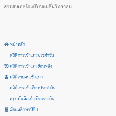
สารสนเทศโรงเรียนแม่ตื่นวิทยาคม
หน้าหลัก
สถิติการเข้าแถวประจำวัน
สถิติการเข้าแถวย้อนหลัง
สถิติรายคนเข้าแถว
สถิติการเข้าเรียนประจำวัน
สรุปบันทึกเข้าเรียนรายวัน
มัธยมศึกษาปีที่ 1