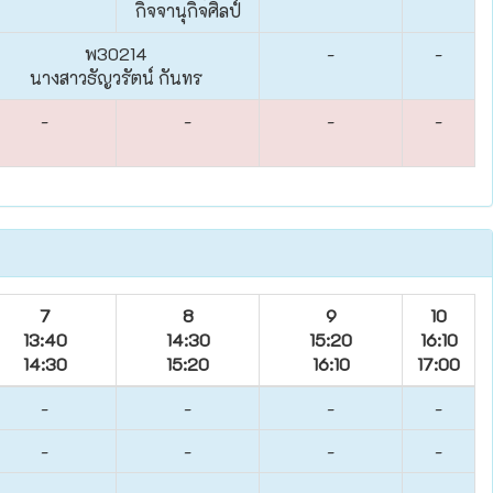
กิจจานุกิจศิลป์
พ30214
-
-
นางสาวธัญวรัตน์ กันทร
-
-
-
-
7
8
9
10
13:40
14:30
15:20
16:10
14:30
15:20
16:10
17:00
-
-
-
-
-
-
-
-