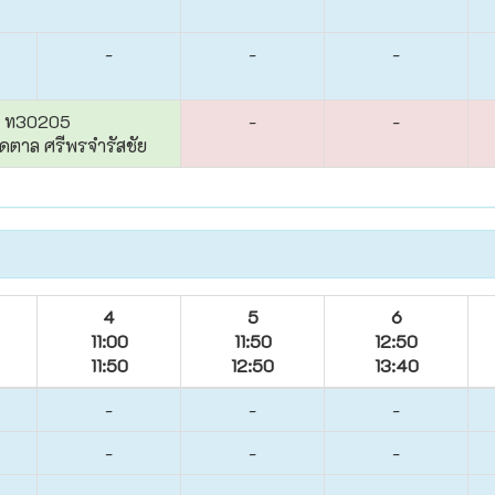
-
-
-
ท30205
-
-
ดตาล ศรีพรจำรัสชัย
4
5
6
11:00
11:50
12:50
11:50
12:50
13:40
-
-
-
-
-
-