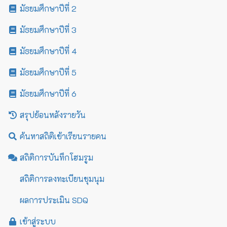
มัธยมศึกษาปีที่ 2
มัธยมศึกษาปีที่ 3
มัธยมศึกษาปีที่ 4
มัธยมศึกษาปีที่ 5
มัธยมศึกษาปีที่ 6
สรุปย้อนหลังรายวัน
ค้นหาสถิติเข้าเรียนรายคน
สถิติการบันทึกโฮมรูม
สถิติการลงทะเบียนชุมนุม
ผลการประเมิน SDQ
เข้าสู่ระบบ