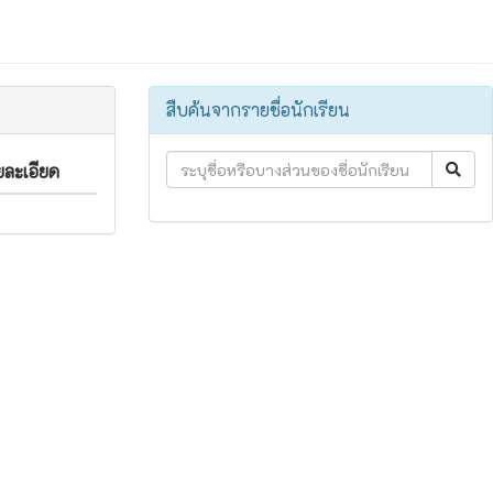
สืบค้นจากรายชื่อนักเรียน
ยละเอียด