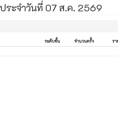
 ประจำวันที่ 07 ส.ค. 2569
ระดับชั้น
จำนวนครั้ง
รา