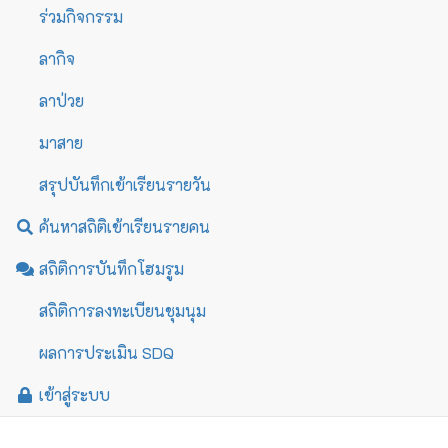
ร่วมกิจกรรม
ลากิจ
ลาป่วย
มาสาย
สรุปบันทึกเข้าเรียนรายวัน
ค้นหาสถิติเข้าเรียนรายคน
สถิติการบันทึกโฮมรูม
สถิติการลงทะเบียนชุมนุม
ผลการประเมิน SDQ
เข้าสู่ระบบ