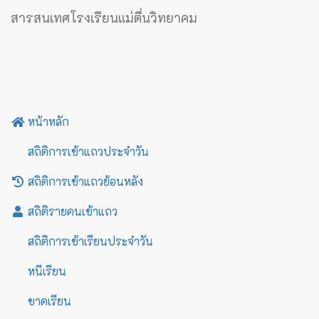
สารสนเทศโรงเรียนแม่ตื่นวิทยาคม
หน้าหลัก
สถิติการเข้าแถวประจำวัน
สถิติการเข้าแถวย้อนหลัง
สถิติรายคนเข้าแถว
สถิติการเข้าเรียนประจำวัน
หนีเรียน
ขาดเรียน