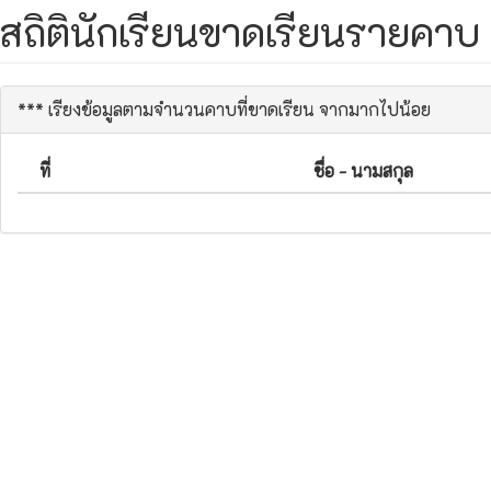
สถิตินักเรียนขาดเรียนรายคาบ
*** เรียงข้อมูลตามจำนวนคาบที่ขาดเรียน จากมากไปน้อย
ที่
ชื่อ - นามสกุล