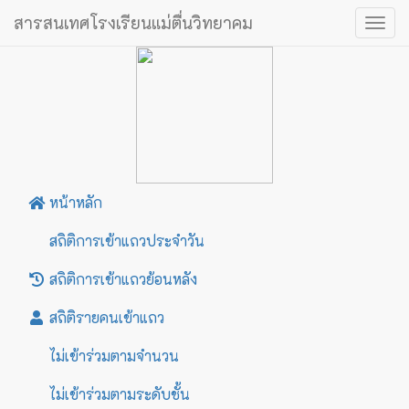
สารสนเทศโรงเรียนแม่ตื่นวิทยาคม
Togg
navig
หน้าหลัก
สถิติการเข้าแถวประจำวัน
สถิติการเข้าแถวย้อนหลัง
สถิติรายคนเข้าแถว
ไม่เข้าร่วมตามจำนวน
ไม่เข้าร่วมตามระดับชั้น