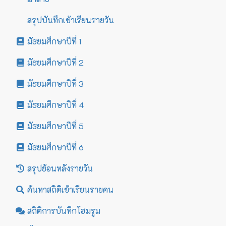
สรุปบันทึกเข้าเรียนรายวัน
มัธยมศึกษาปีที่ 1
มัธยมศึกษาปีที่ 2
มัธยมศึกษาปีที่ 3
มัธยมศึกษาปีที่ 4
มัธยมศึกษาปีที่ 5
มัธยมศึกษาปีที่ 6
สรุปย้อนหลังรายวัน
ค้นหาสถิติเข้าเรียนรายคน
สถิติการบันทึกโฮมรูม