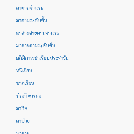
ลาตามจำนวน
ลาตามระดับชั้น
มาสายสายตามจำนวน
มาสายตามระดับชั้น
สถิติการเข้าเรียนประจำวัน
หนีเรียน
ขาดเรียน
ร่วมกิจกรรม
ลากิจ
ลาป่วย
มาสาย