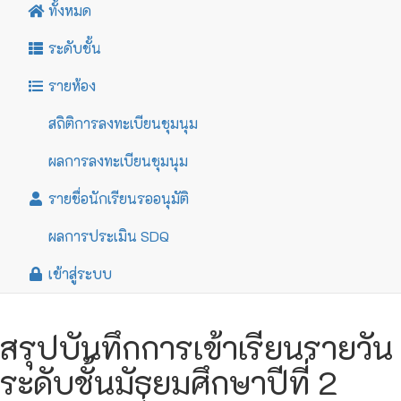
ทั้งหมด
ระดับชั้น
รายห้อง
สถิติการลงทะเบียนชุมนุม
ผลการลงทะเบียนชุมนุม
รายชื่อนักเรียนรออนุมัติ
ผลการประเมิน SDQ
เข้าสู่ระบบ
สรุปบันทึกการเข้าเรียนรายวัน
ระดับชั้นมัธยมศึกษาปีที่ 2