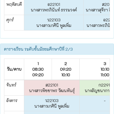
พฤหัสบดี
อ22101
ส202
นางสาวพรภินันท์ ธรรมวงค์
นางสาวสุจีรา กิจ
ศุกร์
ว22103
อ2210
นางสาวเกศินี พูลเพิ่ม
นางสาวพรภินันท
ตารางเรียน ระดับชั้นมัธยมศึกษาปีที่ 2/3
1
2
3
วัน/คาบ
08:30
09:20
10:10
09:20
10:10
11:00
จันทร์
ส22101
ก22911
นางสาวพิชชาพร วัฒนพันธุ์
นางอัญชนากานต
อังคาร
ว22103
-
นางสาวเกศินี พูลเพิ่ม