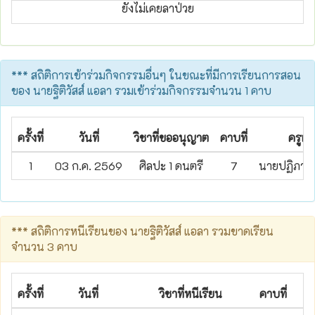
ยังไม่เคยลาป่วย
*** สถิติการเข้าร่วมกิจกรรมอื่นๆ ในขณะที่มีการเรียนการสอน
ของ นายฐิติวัสส์ แอลา รวมเข้าร่วมกิจกรรมจำนวน 1 คาบ
ครั้งที่
วันที่
วิชาที่ขออนุญาต
คาบที่
ครูผู้
1
03 ก.ค. 2569
ศิลปะ 1 ดนตรี
7
นายปฏิภาณ 
*** สถิติการหนีเรียนของ นายฐิติวัสส์ แอลา รวมขาดเรียน
จำนวน 3 คาบ
ครั้งที่
วันที่
วิชาที่หนีเรียน
คาบที่