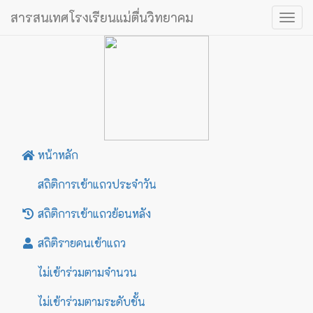
สารสนเทศโรงเรียนแม่ตื่นวิทยาคม
Togg
navig
หน้าหลัก
สถิติการเข้าแถวประจำวัน
สถิติการเข้าแถวย้อนหลัง
สถิติรายคนเข้าแถว
ไม่เข้าร่วมตามจำนวน
ไม่เข้าร่วมตามระดับชั้น