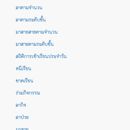
ลาตามจำนวน
ลาตามระดับชั้น
มาสายสายตามจำนวน
มาสายตามระดับชั้น
สถิติการเข้าเรียนประจำวัน
หนีเรียน
ขาดเรียน
ร่วมกิจกรรม
ลากิจ
ลาป่วย
มาสาย