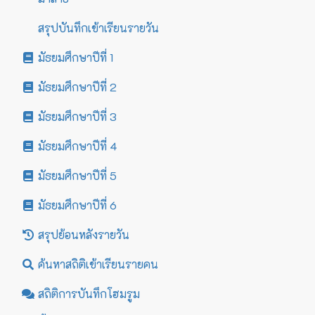
สรุปบันทึกเข้าเรียนรายวัน
มัธยมศึกษาปีที่ 1
มัธยมศึกษาปีที่ 2
มัธยมศึกษาปีที่ 3
มัธยมศึกษาปีที่ 4
มัธยมศึกษาปีที่ 5
มัธยมศึกษาปีที่ 6
สรุปย้อนหลังรายวัน
ค้นหาสถิติเข้าเรียนรายคน
สถิติการบันทึกโฮมรูม