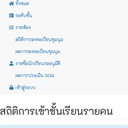
ทั้งหมด
ระดับชั้น
รายห้อง
สถิติการลงทะเบียนชุมนุม
ผลการลงทะเบียนชุมนุม
รายชื่อนักเรียนรออนุมัติ
ผลการประเมิน SDQ
เข้าสู่ระบบ
สถิติการเข้าชั้นเรียนรายคน