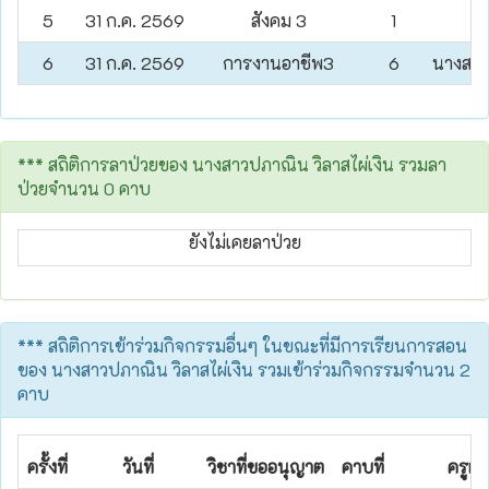
5
31 ก.ค. 2569
สังคม 3
1
น
6
31 ก.ค. 2569
การงานอาชีพ3
6
นางสาว
*** สถิติการลาป่วยของ นางสาวปภาณิน วิลาสไผ่เงิน รวมลา
ป่วยจำนวน 0 คาบ
ยังไม่เคยลาป่วย
*** สถิติการเข้าร่วมกิจกรรมอื่นๆ ในขณะที่มีการเรียนการสอน
ของ นางสาวปภาณิน วิลาสไผ่เงิน รวมเข้าร่วมกิจกรรมจำนวน 2
คาบ
ครั้งที่
วันที่
วิชาที่ขออนุญาต
คาบที่
ครูผู้