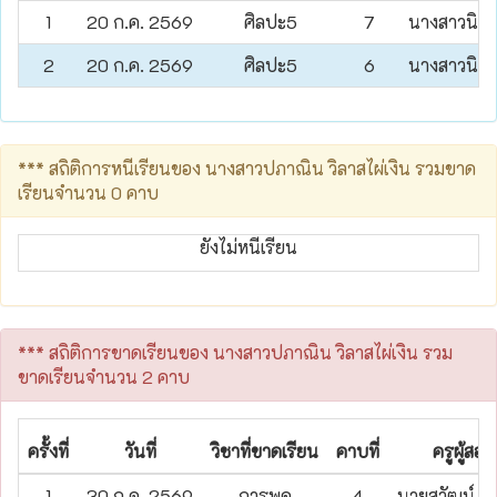
1
20 ก.ค. 2569
ศิลปะ5
7
นางสาวนิศา
2
20 ก.ค. 2569
ศิลปะ5
6
นางสาวนิศา
*** สถิติการหนีเรียนของ นางสาวปภาณิน วิลาสไผ่เงิน รวมขาด
เรียนจำนวน 0 คาบ
ยังไม่หนีเรียน
*** สถิติการขาดเรียนของ นางสาวปภาณิน วิลาสไผ่เงิน รวม
ขาดเรียนจำนวน 2 คาบ
ครั้งที่
วันที่
วิชาที่ขาดเรียน
คาบที่
ครูผู้สอน
1
30 ก.ค. 2569
การพูด
4
นายสุวัฒน์ ป