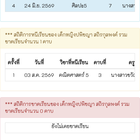
4
24 มิ.ย. 2569
ศิลปะ5
7
นางสาวน
*** สถิติการหนีเรียนของ เด็กหญิงปพิชญา สถิรกุลพงค์ รวม
ขาดเรียนจำนวน 1 คาบ
ครั้งที่
วันที่
วิชาที่หนีเรียน
คาบที่
ครูผู
1
03 ส.ค. 2569
คณิตศาสตร์ 5
3
นางสาวขวัญทิพ
*** สถิติการขาดเรียนของ เด็กหญิงปพิชญา สถิรกุลพงค์ รวม
ขาดเรียนจำนวน 0 คาบ
ยังไม่เคยขาดเรียน