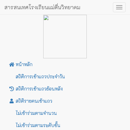
สารสนเทศโรงเรียนแม่ตื่นวิทยาคม
Togg
navig
หน้าหลัก
สถิติการเข้าแถวประจำวัน
สถิติการเข้าแถวย้อนหลัง
สถิติรายคนเข้าแถว
ไม่เข้าร่วมตามจำนวน
ไม่เข้าร่วมตามระดับชั้น