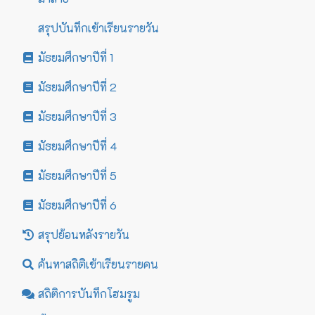
สรุปบันทึกเข้าเรียนรายวัน
มัธยมศึกษาปีที่ 1
มัธยมศึกษาปีที่ 2
มัธยมศึกษาปีที่ 3
มัธยมศึกษาปีที่ 4
มัธยมศึกษาปีที่ 5
มัธยมศึกษาปีที่ 6
สรุปย้อนหลังรายวัน
ค้นหาสถิติเข้าเรียนรายคน
สถิติการบันทึกโฮมรูม