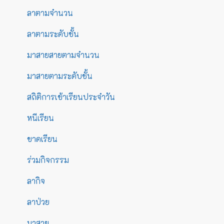
ลาตามจำนวน
ลาตามระดับชั้น
มาสายสายตามจำนวน
มาสายตามระดับชั้น
สถิติการเข้าเรียนประจำวัน
หนีเรียน
ขาดเรียน
ร่วมกิจกรรม
ลากิจ
ลาป่วย
มาสาย