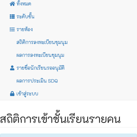
ทั้งหมด
ระดับชั้น
รายห้อง
สถิติการลงทะเบียนชุมนุม
ผลการลงทะเบียนชุมนุม
รายชื่อนักเรียนรออนุมัติ
ผลการประเมิน SDQ
เข้าสู่ระบบ
สถิติการเข้าชั้นเรียนรายคน