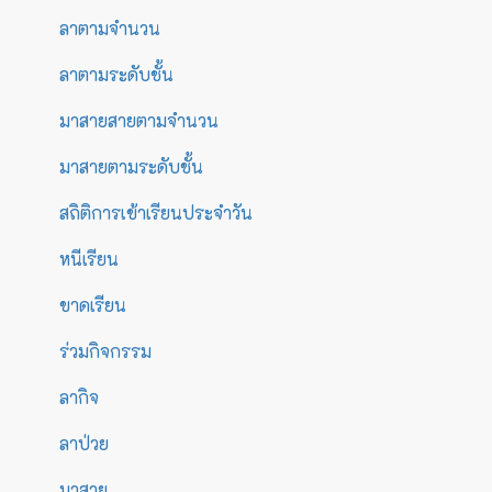
ลาตามจำนวน
ลาตามระดับชั้น
มาสายสายตามจำนวน
มาสายตามระดับชั้น
สถิติการเข้าเรียนประจำวัน
หนีเรียน
ขาดเรียน
ร่วมกิจกรรม
ลากิจ
ลาป่วย
มาสาย