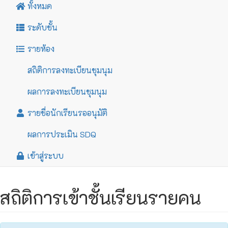
ทั้งหมด
ระดับชั้น
รายห้อง
สถิติการลงทะเบียนชุมนุม
ผลการลงทะเบียนชุมนุม
รายชื่อนักเรียนรออนุมัติ
ผลการประเมิน SDQ
เข้าสู่ระบบ
สถิติการเข้าชั้นเรียนรายคน