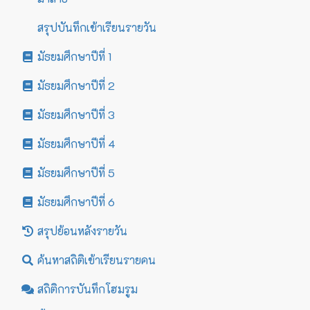
สรุปบันทึกเข้าเรียนรายวัน
มัธยมศึกษาปีที่ 1
มัธยมศึกษาปีที่ 2
มัธยมศึกษาปีที่ 3
มัธยมศึกษาปีที่ 4
มัธยมศึกษาปีที่ 5
มัธยมศึกษาปีที่ 6
สรุปย้อนหลังรายวัน
ค้นหาสถิติเข้าเรียนรายคน
สถิติการบันทึกโฮมรูม