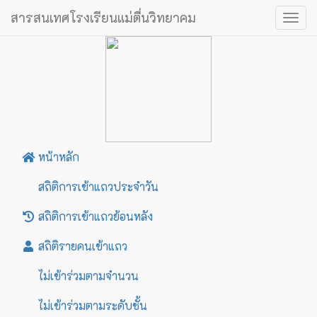
สารสนเทศโรงเรียนแม่ตื่นวิทยาคม
Togg
navig
หน้าหลัก
สถิติการเข้าแถวประจำวัน
สถิติการเข้าแถวย้อนหลัง
สถิติรายคนเข้าแถว
ไม่เข้าร่วมตามจำนวน
ไม่เข้าร่วมตามระดับชั้น