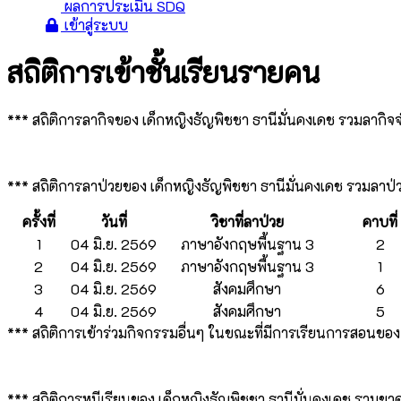
ผลการประเมิน SDQ
เข้าสู่ระบบ
สถิติการเข้าชั้นเรียนรายคน
*** สถิติการลากิจของ เด็กหญิงธัญพิชชา ธานีมั่นคงเดช รวมลากิ
*** สถิติการลาป่วยของ เด็กหญิงธัญพิชชา ธานีมั่นคงเดช รวมลา
ครั้งที่
วันที่
วิชาที่ลาป่วย
คาบที่
1
04 มิ.ย. 2569
ภาษาอังกฤษพื้นฐาน 3
2
2
04 มิ.ย. 2569
ภาษาอังกฤษพื้นฐาน 3
1
3
04 มิ.ย. 2569
สังคมศึกษา
6
4
04 มิ.ย. 2569
สังคมศึกษา
5
*** สถิติการเข้าร่วมกิจกรรมอื่นๆ ในขณะที่มีการเรียนการสอนขอ
*** สถิติการหนีเรียนของ เด็กหญิงธัญพิชชา ธานีมั่นคงเดช รวมข