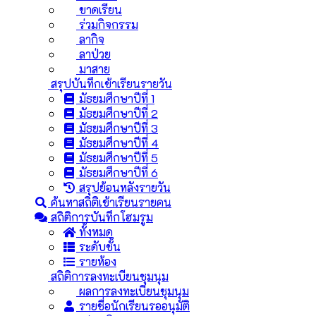
ขาดเรียน
ร่วมกิจกรรม
ลากิจ
ลาป่วย
มาสาย
สรุปบันทึกเข้าเรียนรายวัน
มัธยมศึกษาปีที่ 1
มัธยมศึกษาปีที่ 2
มัธยมศึกษาปีที่ 3
มัธยมศึกษาปีที่ 4
มัธยมศึกษาปีที่ 5
มัธยมศึกษาปีที่ 6
สรุปย้อนหลังรายวัน
ค้นหาสถิติเข้าเรียนรายคน
สถิติการบันทึกโฮมรูม
ทั้งหมด
ระดับชั้น
รายห้อง
สถิติการลงทะเบียนชุมนุม
ผลการลงทะเบียนชุมนุม
รายชื่อนักเรียนรออนุมัติ