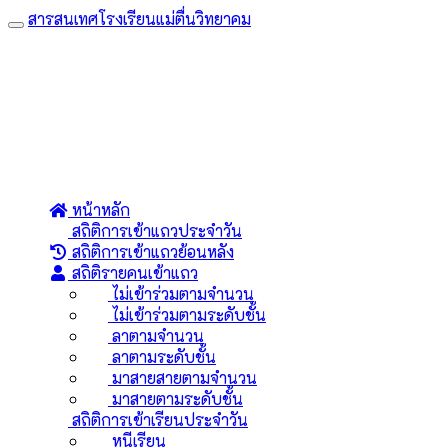
สารสนเทศโรงเรียนแม่ตื่นวิทยาคม
Toggle
navigation
หน้าหลัก
สถิติการเข้าแถวประจำวัน
สถิติการเข้าแถวย้อนหลัง
สถิติรายคนเข้าแถว
ไม่เข้าร่วมตามจำนวน
ไม่เข้าร่วมตามระดับชั้น
ลาตามจำนวน
ลาตามระดับชั้น
มาสายสายตามจำนวน
มาสายตามระดับชั้น
สถิติการเข้าเรียนประจำวัน
หนีเรียน