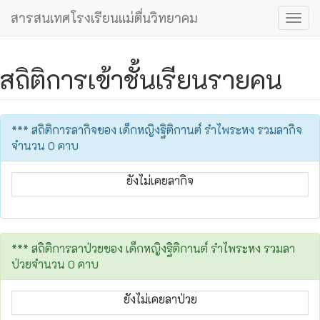
สารสนเทศโรงเรียนแม่ตื่นวิทยาคม
Togg
navig
สถิติการเข้าชั้นเรียนรายคน
*** สถิติการลากิจของ เด็กหญิงฐิติกานต์ รำไพระหง รวมลากิจ
จำนวน 0 คาบ
ยังไม่เคยลากิจ
*** สถิติการลาป่วยของ เด็กหญิงฐิติกานต์ รำไพระหง รวมลา
ป่วยจำนวน 0 คาบ
ยังไม่เคยลาป่วย