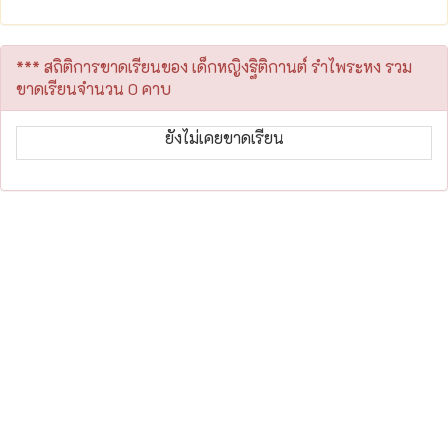
*** สถิติการขาดเรียนของ เด็กหญิงฐิติกานต์ รำไพระหง รวม
ขาดเรียนจำนวน 0 คาบ
ยังไม่เคยขาดเรียน