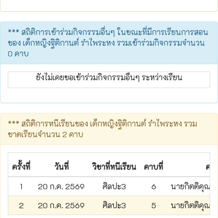
*** สถิติการเข้าร่วมกิจกรรมอื่นๆ ในขณะที่มีการเรียนการสอน
ของ เด็กหญิงฐิติกานต์ รำไพระหง รวมเข้าร่วมกิจกรรมจำนวน
0 คาบ
ยังไม่เคยขอเข้าร่วมกิจกรรมอื่นๆ ระหว่างเรียน
*** สถิติการหนีเรียนของ เด็กหญิงฐิติกานต์ รำไพระหง รวม
ขาดเรียนจำนวน 2 คาบ
ครั้งที่
วันที่
วิชาที่หนีเรียน
คาบที่
ครู
1
20 ก.ค. 2569
ศิลปะ3
6
นายกิตติคุณ ต
2
20 ก.ค. 2569
ศิลปะ3
5
นายกิตติคุณ ต