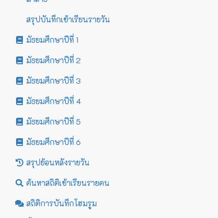
สรุปบันทึกเข้าเรียนรายวัน
มัธยมศึกษาปีที่ 1
มัธยมศึกษาปีที่ 2
มัธยมศึกษาปีที่ 3
มัธยมศึกษาปีที่ 4
มัธยมศึกษาปีที่ 5
มัธยมศึกษาปีที่ 6
สรุปย้อนหลังรายวัน
ค้นหาสถิติเข้าเรียนรายคน
สถิติการบันทึกโฮมรูม