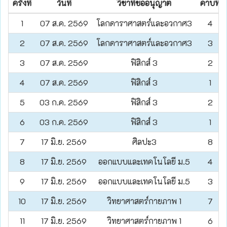
ครั้งที่
วันที่
วิชาที่ขออนุญาต
คาบที่
1
07 ส.ค. 2569
โลกดาราศาสตร์และอวกาศ3
4
2
07 ส.ค. 2569
โลกดาราศาสตร์และอวกาศ3
3
3
07 ส.ค. 2569
ฟิสิกส์ 3
2
4
07 ส.ค. 2569
ฟิสิกส์ 3
1
5
03 ก.ค. 2569
ฟิสิกส์ 3
2
6
03 ก.ค. 2569
ฟิสิกส์ 3
1
7
17 มิ.ย. 2569
ศิลปะ3
8
8
17 มิ.ย. 2569
ออกแบบและเทคโนโลยี ม.5
4
9
17 มิ.ย. 2569
ออกแบบและเทคโนโลยี ม.5
3
10
17 มิ.ย. 2569
วิทยาศาสตร์กายภาพ 1
7
11
17 มิ.ย. 2569
วิทยาศาสตร์กายภาพ 1
6