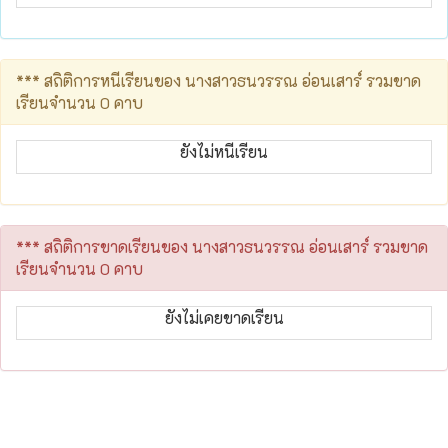
*** สถิติการหนีเรียนของ นางสาวธนวรรณ อ่อนเสาร์ รวมขาด
เรียนจำนวน 0 คาบ
ยังไม่หนีเรียน
*** สถิติการขาดเรียนของ นางสาวธนวรรณ อ่อนเสาร์ รวมขาด
เรียนจำนวน 0 คาบ
ยังไม่เคยขาดเรียน