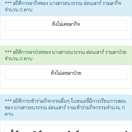
*** สถิติการลากิจของ นางสาวธนวรรณ อ่อนเสาร์ รวมลากิจ
จำนวน 0 คาบ
ยังไม่เคยลากิจ
*** สถิติการลาป่วยของ นางสาวธนวรรณ อ่อนเสาร์ รวมลาป่วย
จำนวน 0 คาบ
ยังไม่เคยลาป่วย
*** สถิติการเข้าร่วมกิจกรรมอื่นๆ ในขณะที่มีการเรียนการสอน
ของ นางสาวธนวรรณ อ่อนเสาร์ รวมเข้าร่วมกิจกรรมจำนวน 11
คาบ