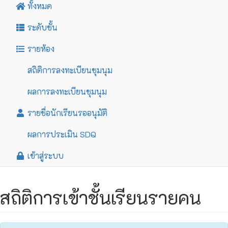
ทั้งหมด
ระดับชั้น
รายห้อง
สถิติการลงทะเบียนชุมนุม
ผลการลงทะเบียนชุมนุม
รายชื่อนักเรียนรออนุมัติ
ผลการประเมิน SDQ
เข้าสู่ระบบ
สถิติการเข้าชั้นเรียนรายคน