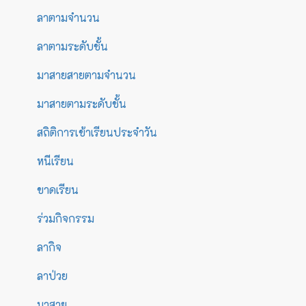
ลาตามจำนวน
ลาตามระดับชั้น
มาสายสายตามจำนวน
มาสายตามระดับชั้น
สถิติการเข้าเรียนประจำวัน
หนีเรียน
ขาดเรียน
ร่วมกิจกรรม
ลากิจ
ลาป่วย
มาสาย