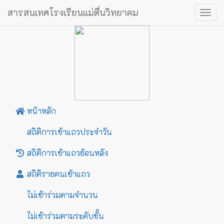
สารสนเทศโรงเรียนแม่ตื่นวิทยาคม
Togg
navig
หน้าหลัก
สถิติการเข้าแถวประจำวัน
สถิติการเข้าแถวย้อนหลัง
สถิติรายคนเข้าแถว
ไม่เข้าร่วมตามจำนวน
ไม่เข้าร่วมตามระดับชั้น