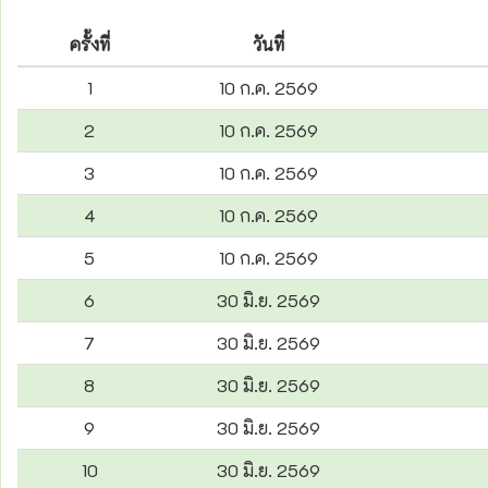
ครั้งที่
วันที่
1
10 ก.ค. 2569
2
10 ก.ค. 2569
3
10 ก.ค. 2569
4
10 ก.ค. 2569
5
10 ก.ค. 2569
6
30 มิ.ย. 2569
7
30 มิ.ย. 2569
8
30 มิ.ย. 2569
9
30 มิ.ย. 2569
10
30 มิ.ย. 2569