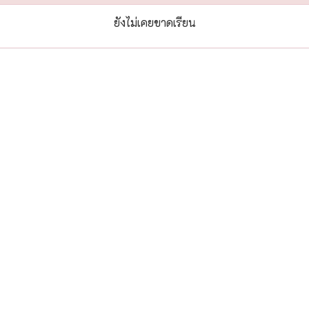
ยังไม่เคยขาดเรียน