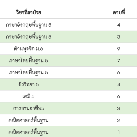
วิชาที่ลาป่วย
คาบที่
ภาษาอังกฤษพื้นฐาน 5
4
ภาษาอังกฤษพื้นฐาน 5
3
ต้านทุจริต ม.6
9
ภาษาไทยพื้นฐาน 5
7
ภาษาไทยพื้นฐาน 5
6
ชีววิทยา 5
4
เคมี 5
6
การงานอาชีพ5
3
คณิตศาสตร์พื้นฐาน
2
คณิตศาสตร์พื้นฐาน
1