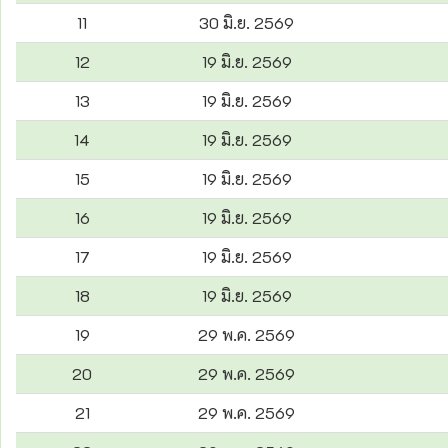
11
30 มิ.ย. 2569
12
19 มิ.ย. 2569
13
19 มิ.ย. 2569
14
19 มิ.ย. 2569
15
19 มิ.ย. 2569
16
19 มิ.ย. 2569
17
19 มิ.ย. 2569
18
19 มิ.ย. 2569
19
29 พ.ค. 2569
20
29 พ.ค. 2569
21
29 พ.ค. 2569