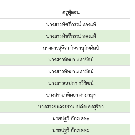
ครูผู้สอน
นางสาวพัชรีภรณ์ ทองแท้
นางสาวพัชรีภรณ์ ทองแท้
นางสาวสุจีรา กิจจานุกิจศิลป์
นางสาวหัทยา มหารัตน์
นางสาวหัทยา มหารัตน์
นางสาวณปภา กวีวัฒน์
นางสาวอาทิตยา คำมามุง
นางสาวธมลวรรณ เปล่งแสงสุริยา
นายปฐวี ภัทรเคหะ
นายปฐวี ภัทรเคหะ