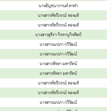
นางอัญชนากานต์ ตาคำ
นางสาวพัชรีภรณ์ ทองแท้
นางสาวพัชรีภรณ์ ทองแท้
นางสาวสุจีรา กิจจานุกิจศิลป์
นางสาวณปภา กวีวัฒน์
นางสาวณปภา กวีวัฒน์
นางสาวหัทยา มหารัตน์
นางสาวหัทยา มหารัตน์
นางสาวพัชรีภรณ์ ทองแท้
นางสาวพัชรีภรณ์ ทองแท้
นางสาวณปภา กวีวัฒน์