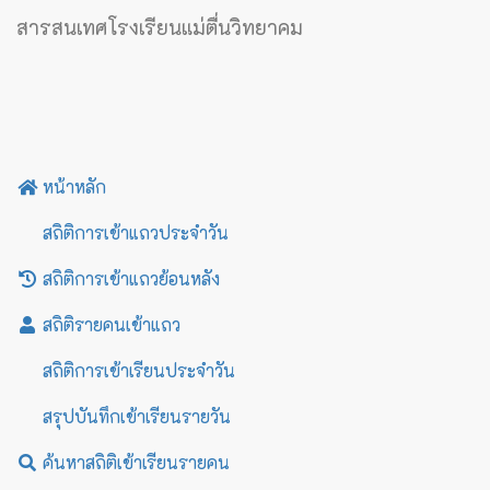
สารสนเทศโรงเรียนแม่ตื่นวิทยาคม
หน้าหลัก
สถิติการเข้าแถวประจำวัน
สถิติการเข้าแถวย้อนหลัง
สถิติรายคนเข้าแถว
สถิติการเข้าเรียนประจำวัน
สรุปบันทึกเข้าเรียนรายวัน
ค้นหาสถิติเข้าเรียนรายคน