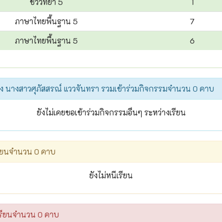
ชีววิทยา 5
1
ภาษาไทยพื้นฐาน 5
7
ภาษาไทยพื้นฐาน 5
6
อง นางสาวศุภัสสรณ์ แววจันทรา รวมเข้าร่วมกิจกรรมจำนวน 0 คาบ
ยังไม่เคยขอเข้าร่วมกิจกรรมอื่นๆ ระหว่างเรียน
รียนจำนวน 0 คาบ
ยังไม่หนีเรียน
เรียนจำนวน 0 คาบ