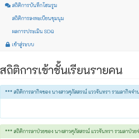
สถิติการบันทึกโฮมรูม
สถิติการลงทะเบียนชุมนุม
ผลการประเมิน SDQ
เข้าสู่ระบบ
สถิติการเข้าชั้นเรียนรายคน
*** สถิติการลากิจของ นางสาวศุภัสสรณ์ แววจันทรา รวมลากิจจ
*** สถิติการลาป่วยของ นางสาวศุภัสสรณ์ แววจันทรา รวมลาป่ว