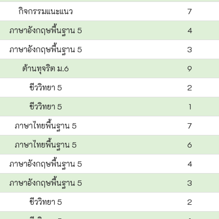
กิจกรรมแนะแนว
7
ภาษาอังกฤษพื้นฐาน 5
4
ภาษาอังกฤษพื้นฐาน 5
3
ต้านทุจริต ม.6
9
ชีววิทยา 5
2
ชีววิทยา 5
1
ภาษาไทยพื้นฐาน 5
7
ภาษาไทยพื้นฐาน 5
6
ภาษาอังกฤษพื้นฐาน 5
4
ภาษาอังกฤษพื้นฐาน 5
3
ชีววิทยา 5
2