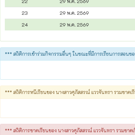
22
29 พ.ค. 2569
23
29 พ.ค. 2569
24
29 พ.ค. 2569
*** สถิติการเข้าร่วมกิจกรรมอื่นๆ ในขณะที่มีการเรียนการสอนข
*** สถิติการหนีเรียนของ นางสาวศุภัสสรณ์ แววจันทรา รวมขาดเ
*** สถิติการขาดเรียนของ นางสาวศุภัสสรณ์ แววจันทรา รวมขาด