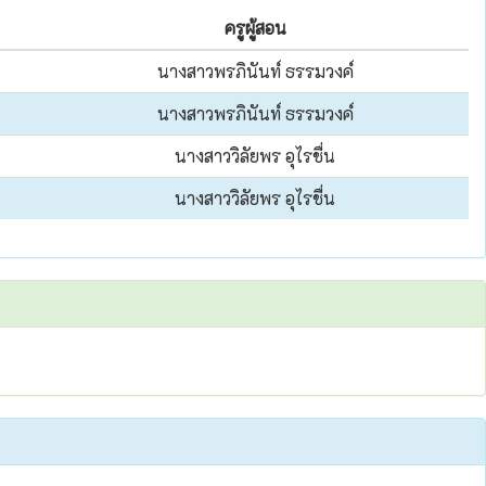
ครูผู้สอน
นางสาวพรภินันท์ ธรรมวงค์
นางสาวพรภินันท์ ธรรมวงค์
นางสาววิลัยพร อุไรชื่น
นางสาววิลัยพร อุไรชื่น