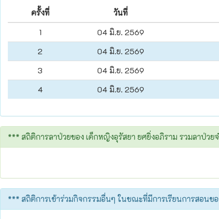
ครั้งที่
วันที่
1
04 มิ.ย. 2569
2
04 มิ.ย. 2569
3
04 มิ.ย. 2569
4
04 มิ.ย. 2569
*** สถิติการลาป่วยของ เด็กหญิงอุรัสยา ยศยิ่งอภิราม รวมลาป่ว
*** สถิติการเข้าร่วมกิจกรรมอื่นๆ ในขณะที่มีการเรียนการสอนขอ