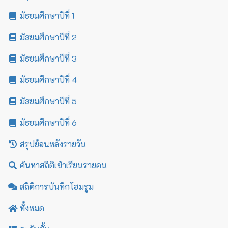
มัธยมศึกษาปีที่ 1
มัธยมศึกษาปีที่ 2
มัธยมศึกษาปีที่ 3
มัธยมศึกษาปีที่ 4
มัธยมศึกษาปีที่ 5
มัธยมศึกษาปีที่ 6
สรุปย้อนหลังรายวัน
ค้นหาสถิติเข้าเรียนรายคน
สถิติการบันทึกโฮมรูม
ทั้งหมด