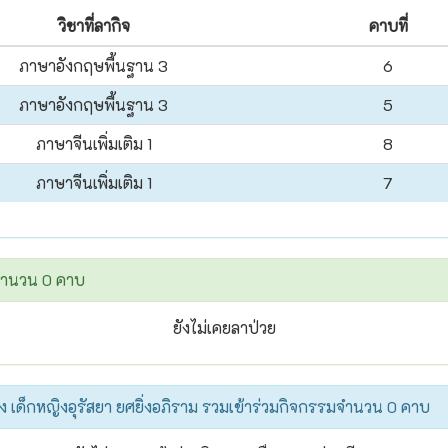
วิชาที่ลากิจ
คาบที่
ภาษาอังกฤษพื้นฐาน 3
6
ภาษาอังกฤษพื้นฐาน 3
5
ภาษาจีนเพิ่มเติม 1
8
ภาษาจีนเพิ่มเติม 1
7
ยจำนวน 0 คาบ
ยังไม่เคยลาป่วย
ง เด็กหญิงอุรัสยา ยศยิ่งอภิราม รวมเข้าร่วมกิจกรรมจำนวน 0 คาบ