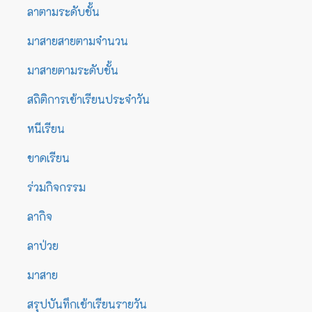
ลาตามระดับชั้น
มาสายสายตามจำนวน
มาสายตามระดับชั้น
สถิติการเข้าเรียนประจำวัน
หนีเรียน
ขาดเรียน
ร่วมกิจกรรม
ลากิจ
ลาป่วย
มาสาย
สรุปบันทึกเข้าเรียนรายวัน