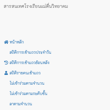
สารสนเทศโรงเรียนแม่ตื่นวิทยาคม
หน้าหลัก
สถิติการเข้าแถวประจำวัน
สถิติการเข้าแถวย้อนหลัง
สถิติรายคนเข้าแถว
ไม่เข้าร่วมตามจำนวน
ไม่เข้าร่วมตามระดับชั้น
ลาตามจำนวน