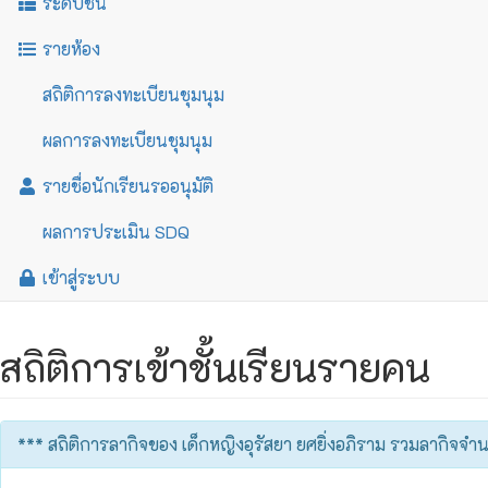
ระดับชั้น
รายห้อง
สถิติการลงทะเบียนชุมนุม
ผลการลงทะเบียนชุมนุม
รายชื่อนักเรียนรออนุมัติ
ผลการประเมิน SDQ
เข้าสู่ระบบ
สถิติการเข้าชั้นเรียนรายคน
*** สถิติการลากิจของ เด็กหญิงอุรัสยา ยศยิ่งอภิราม รวมลากิจจ