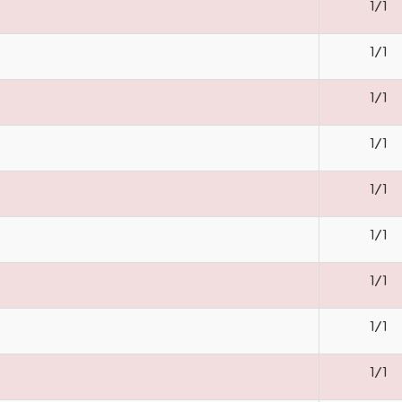
1/1
1/1
1/1
1/1
1/1
1/1
1/1
1/1
1/1