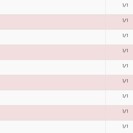
1/1
1/1
1/1
1/1
1/1
1/1
1/1
1/1
1/1