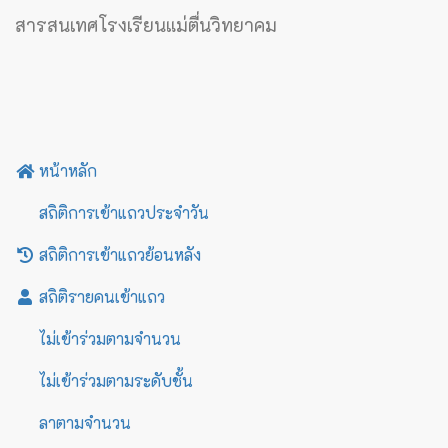
สารสนเทศโรงเรียนแม่ตื่นวิทยาคม
หน้าหลัก
สถิติการเข้าแถวประจำวัน
สถิติการเข้าแถวย้อนหลัง
สถิติรายคนเข้าแถว
ไม่เข้าร่วมตามจำนวน
ไม่เข้าร่วมตามระดับชั้น
ลาตามจำนวน