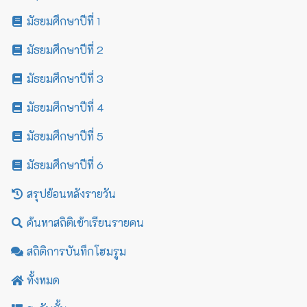
มัธยมศึกษาปีที่ 1
มัธยมศึกษาปีที่ 2
มัธยมศึกษาปีที่ 3
มัธยมศึกษาปีที่ 4
มัธยมศึกษาปีที่ 5
มัธยมศึกษาปีที่ 6
สรุปย้อนหลังรายวัน
ค้นหาสถิติเข้าเรียนรายคน
สถิติการบันทึกโฮมรูม
ทั้งหมด