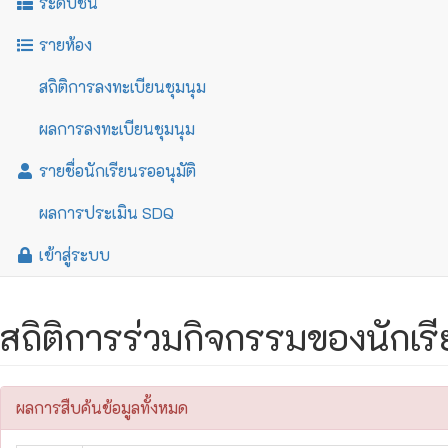
ระดับชั้น
รายห้อง
สถิติการลงทะเบียนชุมนุม
ผลการลงทะเบียนชุมนุม
รายชื่อนักเรียนรออนุมัติ
ผลการประเมิน SDQ
เข้าสู่ระบบ
สถิติการร่วมกิจกรรมของนักเ
ผลการสืบค้นข้อมูลทั้งหมด