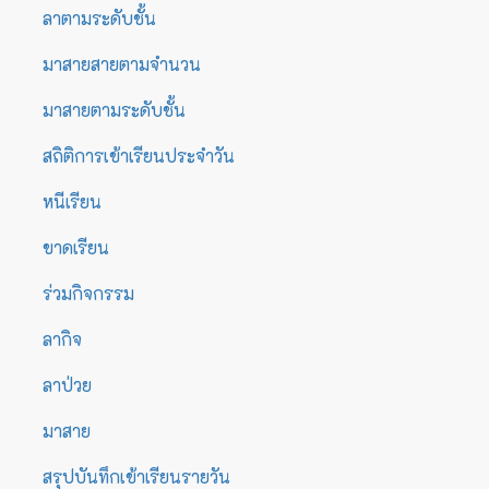
ลาตามระดับชั้น
มาสายสายตามจำนวน
มาสายตามระดับชั้น
สถิติการเข้าเรียนประจำวัน
หนีเรียน
ขาดเรียน
ร่วมกิจกรรม
ลากิจ
ลาป่วย
มาสาย
สรุปบันทึกเข้าเรียนรายวัน