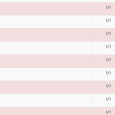
1/1
1/1
1/1
1/1
1/1
1/1
1/1
1/1
1/1