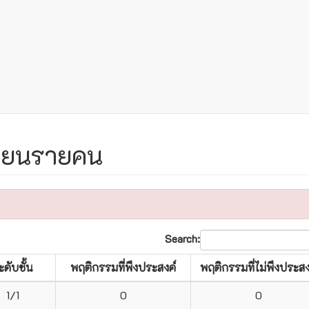
รียนรายคน
Search:
ะดับชั้น
พฤติกรรมที่พึงประสงค์
พฤติกรรมที่ไม่พึงประสง
1/1
0
0