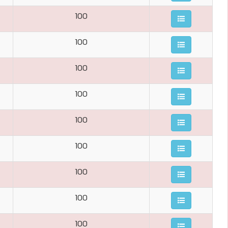
100
100
100
100
100
100
100
100
100