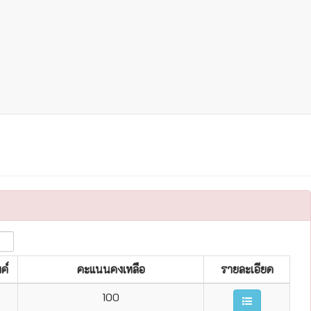
ค์
คะแนนคงเหลือ
รายละเอียด
100