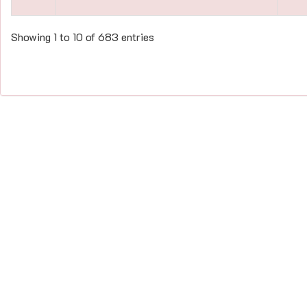
Showing 1 to 10 of 683 entries