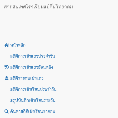
สารสนเทศโรงเรียนแม่ตื่นวิทยาคม
หน้าหลัก
สถิติการเข้าแถวประจำวัน
สถิติการเข้าแถวย้อนหลัง
สถิติรายคนเข้าแถว
สถิติการเข้าเรียนประจำวัน
สรุปบันทึกเข้าเรียนรายวัน
ค้นหาสถิติเข้าเรียนรายคน